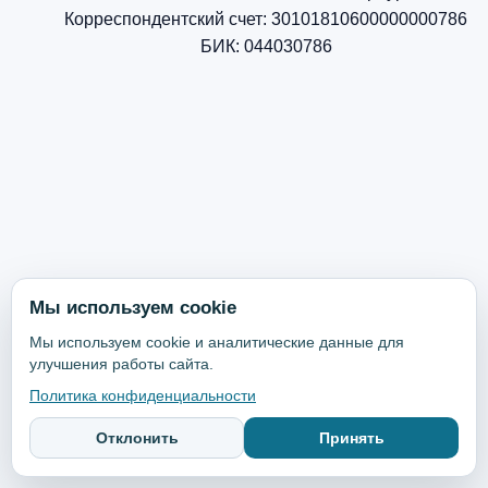
Корреспондентский счет: 30101810600000000786
БИК: 044030786
Мы используем cookie
Мы используем cookie и аналитические данные для
улучшения работы сайта.
Политика конфиденциальности
Отклонить
Принять