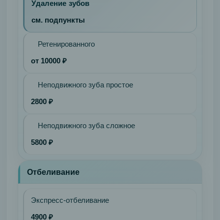
Удаление зубов
см. подпункты
Ретенированного
от 10000 ₽
Неподвижного зуба простое
2800 ₽
Неподвижного зуба сложное
5800 ₽
Отбеливание
Экспресс-отбеливание
4900 ₽