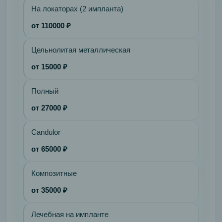
На локаторах (2 импланта)
от 110000 ₽
Цельнолитая металлическая
от 15000 ₽
Полный
от 27000 ₽
Candulor
от 65000 ₽
Композитные
от 35000 ₽
Лечебная на импланте