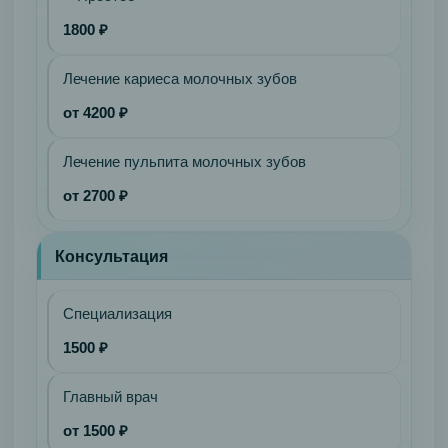
1800 ₽
Лечение кариеса молочных зубов
от 4200 ₽
Лечение пульпита молочных зубов
от 2700 ₽
Консультация
Специализация
1500 ₽
Главный врач
от 1500 ₽