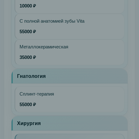
10000 ₽
С полной анатомией зубы Vita
55000 ₽
Металлокерамическая
35000 ₽
Гнатология
Сплинт-терапия
55000 ₽
Хирургия