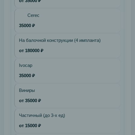
от 35000 ₽
Cerec
35000 ₽
На балочной конструкции (4 импланта)
от 180000 ₽
Ivocap
35000 ₽
Виниры
от 35000 ₽
Частичный (до 3-х ед)
от 15000 ₽