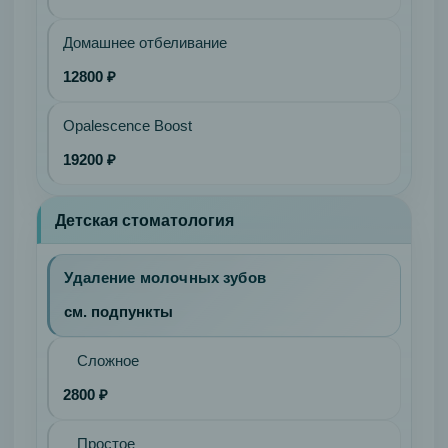
Домашнее отбеливание
12800 ₽
Opalescence Boost
19200 ₽
Детская стоматология
Удаление молочных зубов
см. подпункты
Сложное
2800 ₽
Простое