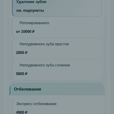
Удаление зубов
см. подпункты
Ретенированного
от 10000 ₽
Неподвижного зуба простое
2800 ₽
Неподвижного зуба сложное
5800 ₽
Отбеливание
Экспресс-отбеливание
4900 ₽