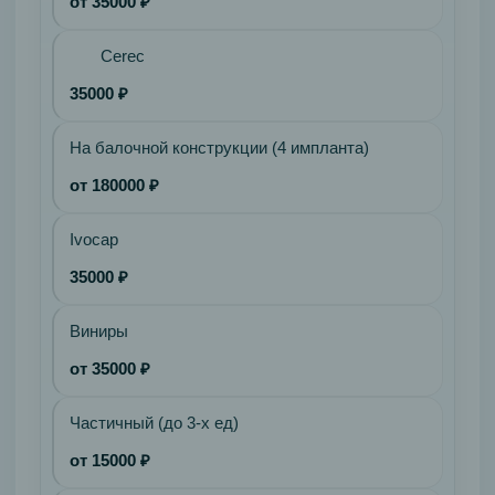
от 35000 ₽
Cerec
35000 ₽
На балочной конструкции (4 импланта)
от 180000 ₽
Ivocap
35000 ₽
Виниры
от 35000 ₽
Частичный (до 3-х ед)
от 15000 ₽