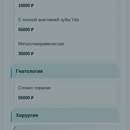
10000 ₽
С полной анатомией зубы Vita
55000 ₽
Металлокерамическая
35000 ₽
Гнатология
Сплинт-терапия
55000 ₽
Хирургия