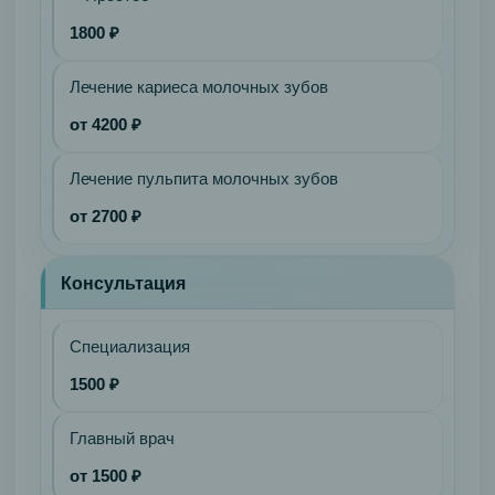
1800 ₽
Лечение кариеса молочных зубов
от 4200 ₽
Лечение пульпита молочных зубов
от 2700 ₽
Консультация
Специализация
1500 ₽
Главный врач
от 1500 ₽