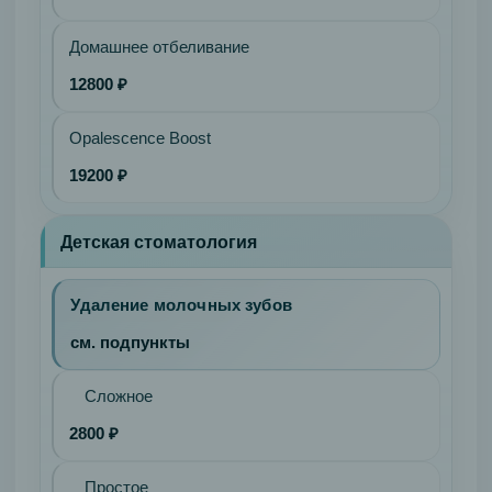
Домашнее отбеливание
12800 ₽
Opalescence Boost
19200 ₽
Детская стоматология
Удаление молочных зубов
см. подпункты
Сложное
2800 ₽
Простое